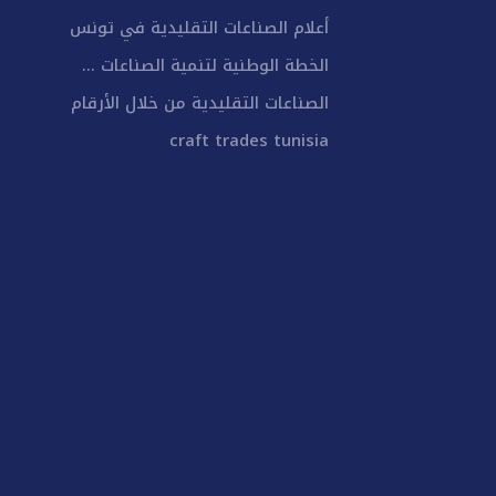
أعلام الصناعات التقليدية في تونس
الخطة الوطنية لتنمية الصناعات ...
الصناعات التقليدية من خلال الأرقام
craft trades tunisia