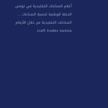
أعلام الصناعات التقليدية في تونس
الخطة الوطنية لتنمية الصناعات ...
الصناعات التقليدية من خلال الأرقام
craft trades tunisia