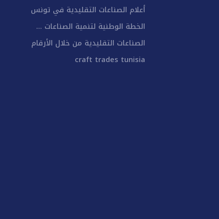
أعلام الصناعات التقليدية في تونس
الخطة الوطنية لتنمية الصناعات ...
الصناعات التقليدية من خلال الأرقام
craft trades tunisia