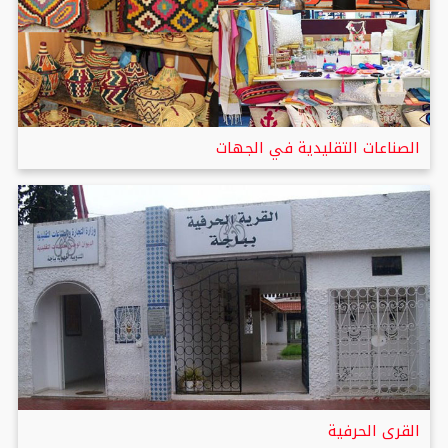
الصناعات التقليدية في الجهات
القرى الحرفية