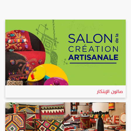
صالون الإبتكار