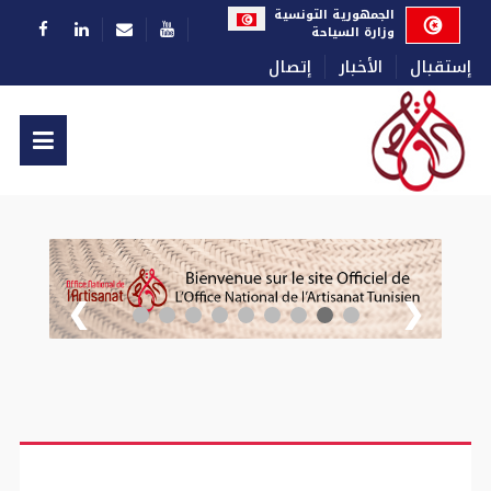
اختر لغتك
الجمهورية التونسية
وزارة السياحة
إستقبال
الأخبار
إتصال
❯
❮