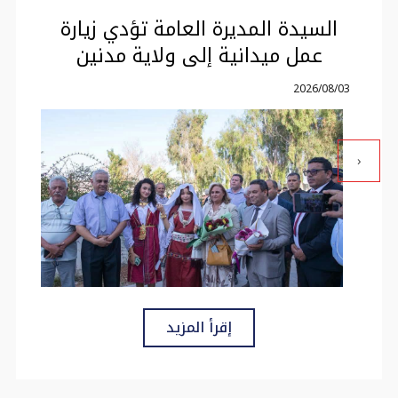
السيدة المديرة العامة تؤدي زيارة
عمل ميدانية إلى ولاية مدنين
2026/08/03
‹
إقرأ المزيد