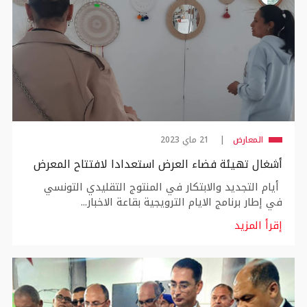
المعارض
21 ماي 2023
أشغال تهيئة فضاء العرض استعدادا لافتتاح المعرض
أيام التجديد والابتكار في المنتوج التقليدي التونسي
في إطار برنامج الايام الترويجية بقاعة الاخبار...
إقرأ المزيد