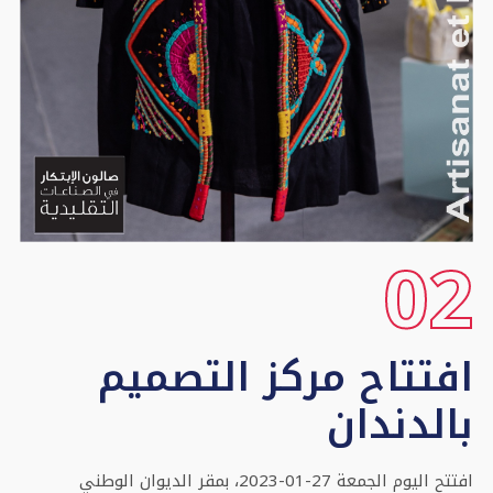
02
افتتاح مركز التصميم
بالدندان
افتتح اليوم الجمعة 27-01-2023، بمقر الديوان الوطني