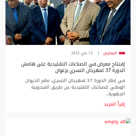
المعارض
13 ماي 2023
إفتتاح معرض في الصناعات التقليدية على هامش
الدورة 37 لمهرجان النسري بزغوان
في إطار الدورة 37 لمهرجان النسري، نظم الديوان
الوطني للصناعات التقليدية عن طريق المندوبية
الجهوية...
إقرأ المزيد