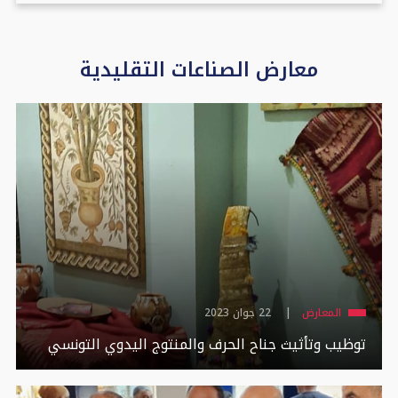
معارض الصناعات التقليدية
المعارض
22 جوان 2023
توظيب وتأثيث جناح الحرف والمنتوج اليدوي التونسي