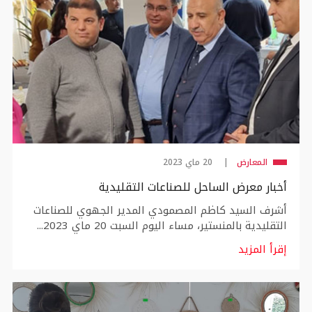
المعارض
20 ماي 2023
أخبار معرض الساحل للصناعات التقليدية
أشرف السيد كاظم المصمودي المدير الجهوي للصناعات
التقليدية بالمنستير، مساء اليوم السبت 20 ماي 2023...
إقرأ المزيد