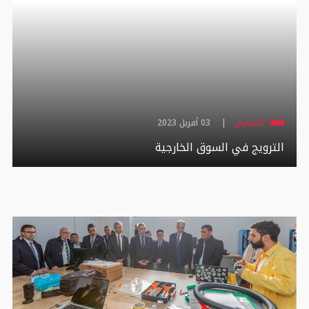
المعارض
03 أفريل 2023
الترويج في السوق الخارجية