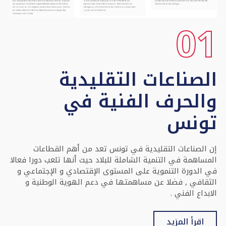
01
الصناعات التقليدية
والحرف الفنية في
تونس
إن الصناعات التقليدية في تونس تعد من أهم القطاعات
المساهمة في التنمية الشاملة للبلاد حيث أنها تلعب دورا فعالا
في الدورة التنموية على المستوى الإقتصادي و الإجتماعي و
الثقافي , فضلا عن مساهمتها في دعم الهوية الوطنية و
الابداع الفني .
اقرأ المزيد