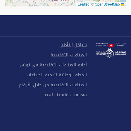
|
©
OpenStreetMap
Leaflet
هياكل التأطير
الصناعات التقليدية
أعلام الصناعات التقليدية في تونس
الخطة الوطنية لتنمية الصناعات ...
الصناعات التقليدية من خلال الأرقام
craft trades tunisia