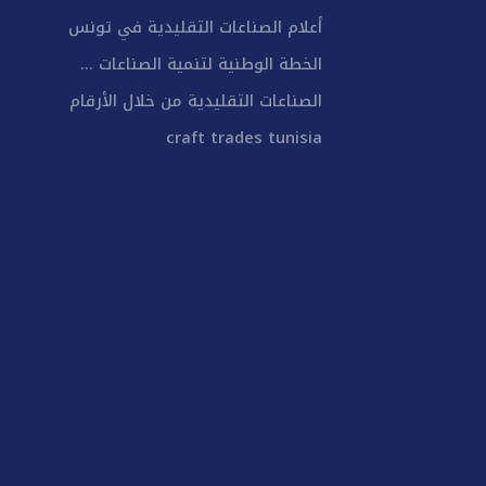
أعلام الصناعات التقليدية في تونس
الخطة الوطنية لتنمية الصناعات ...
الصناعات التقليدية من خلال الأرقام
craft trades tunisia