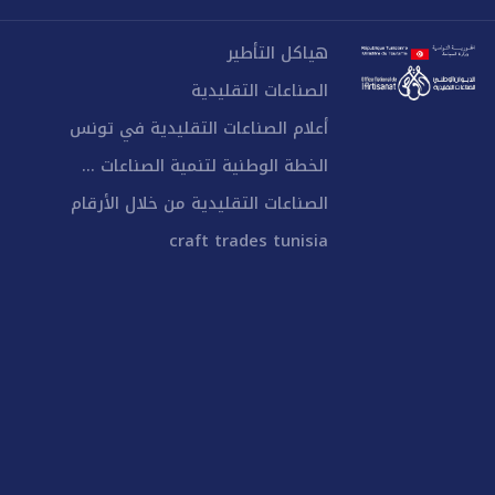
هياكل التأطير
الصناعات التقليدية
أعلام الصناعات التقليدية في تونس
الخطة الوطنية لتنمية الصناعات ...
الصناعات التقليدية من خلال الأرقام
craft trades tunisia