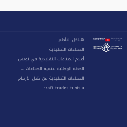
هياكل التأطير
الصناعات التقليدية
أعلام الصناعات التقليدية في تونس
الخطة الوطنية لتنمية الصناعات ...
الصناعات التقليدية من خلال الأرقام
craft trades tunisia