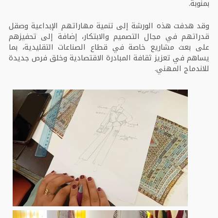
بمنوبة.
وقد هدفت هذه الورشة إلى تنمية مهاراتهم الإبداعية وصقل
قدراتهم في مجال التصميم والابتكار، إضافة إلى تحفيزهم
على بعث مشاريع خاصة في قطاع الصناعات التقليدية، بما
يساهم في تعزيز ثقافة المبادرة الاقتصادية وخلق فرص جديدة
للاندماج المهني.